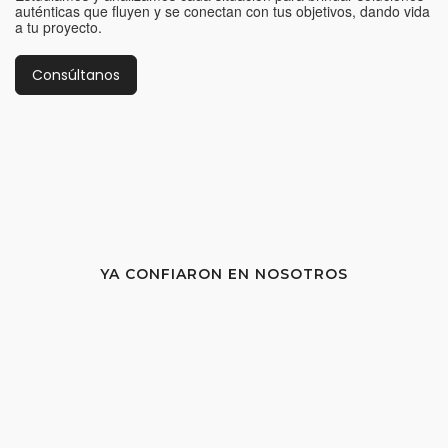
auténticas que fluyen y se conectan con tus objetivos, dando vida
a tu proyecto.
Consúltanos
YA CONFIARON EN NOSOTROS