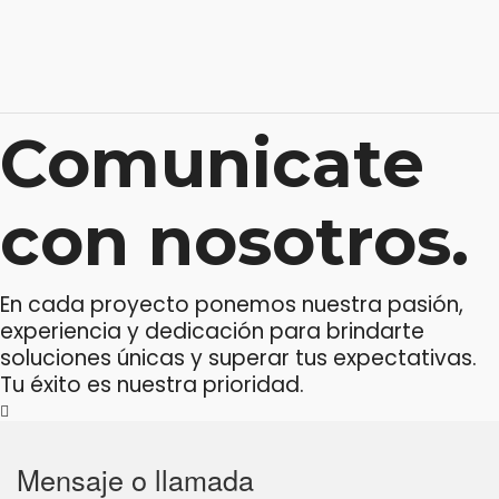
Comunicate
con nosotros.
En cada proyecto ponemos nuestra pasión,
experiencia y dedicación para brindarte
soluciones únicas y superar tus expectativas.
Tu éxito es nuestra prioridad.
Mensaje o llamada