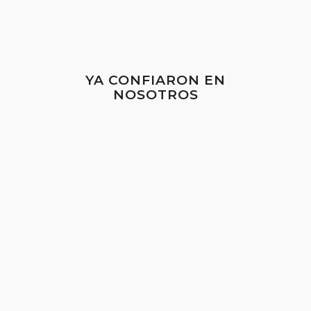
YA CONFIARON EN
NOSOTROS