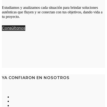
Estudiamos y analizamos cada situación para brindar soluciones
auténticas que fluyen y se conectan con tus objetivos, dando vida a
tu proyecto.
Consúltanos
YA CONFIARON EN NOSOTROS