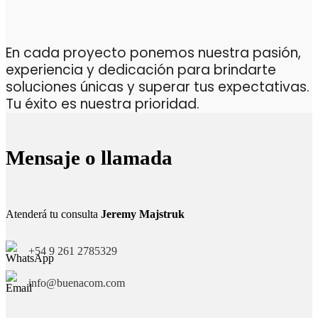
En cada proyecto ponemos nuestra pasión,
experiencia y dedicación para brindarte
soluciones únicas y superar tus expectativas.
Tu éxito es nuestra prioridad.
Mensaje o llamada
Atenderá tu consulta
Jeremy Majstruk
+54 9 261 2785329
info@buenacom.com