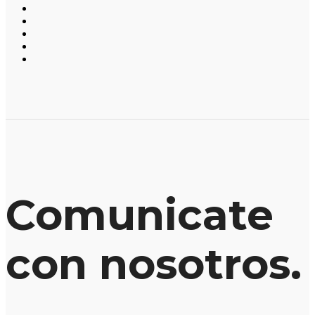
Comunicate
con nosotros.