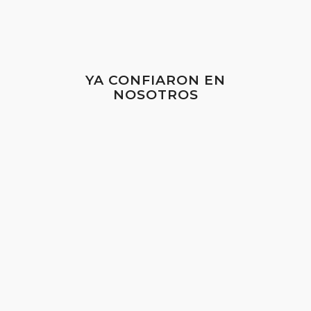
YA CONFIARON EN
NOSOTROS