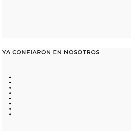
YA CONFIARON EN NOSOTROS