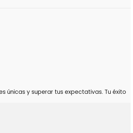
 únicas y superar tus expectativas. Tu éxito