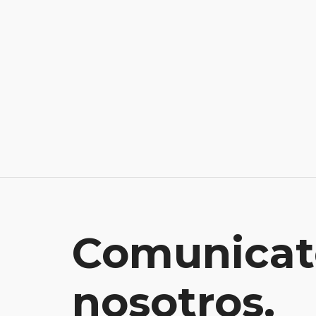
Comunicat
nosotros.