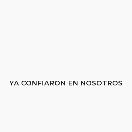
YA CONFIARON EN NOSOTROS