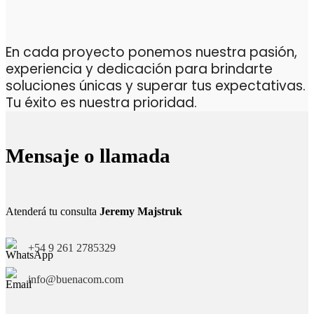
En cada proyecto ponemos nuestra pasión,
experiencia y dedicación para brindarte
soluciones únicas y superar tus expectativas.
Tu éxito es nuestra prioridad.
Mensaje o llamada
Atenderá tu consulta
Jeremy Majstruk
+54 9 261 2785329
info@buenacom.com