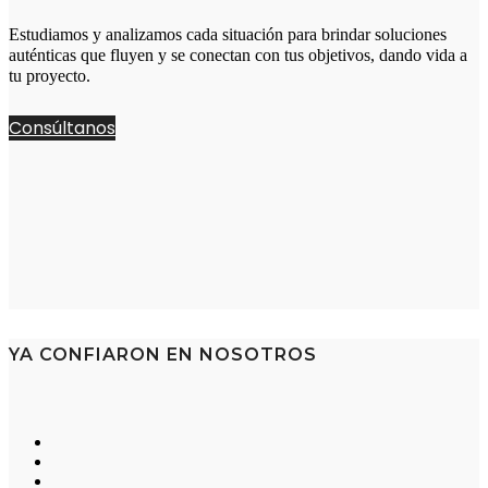
Estudiamos y analizamos cada situación para brindar soluciones
auténticas que fluyen y se conectan con tus objetivos, dando vida a
tu proyecto.
Consúltanos
YA CONFIARON EN NOSOTROS