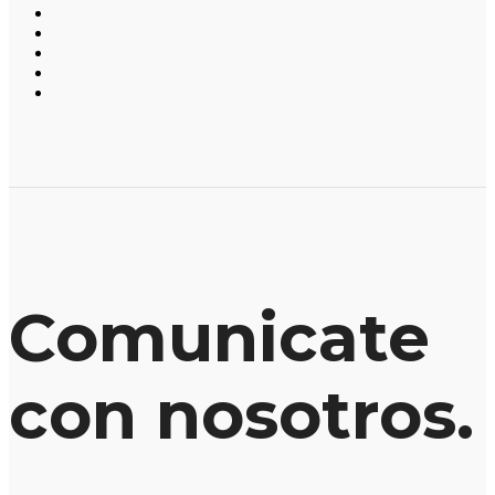
Comunicate
con nosotros.