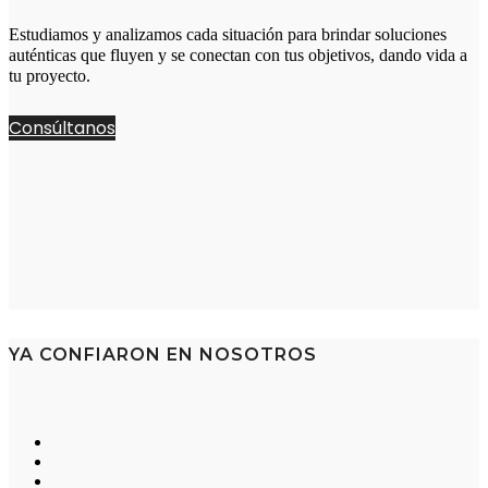
Estudiamos y analizamos cada situación para brindar soluciones
auténticas que fluyen y se conectan con tus objetivos, dando vida a
tu proyecto.
Consúltanos
YA CONFIARON EN NOSOTROS