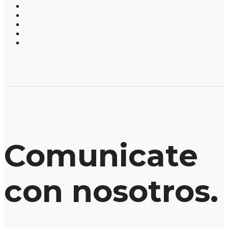
Comunicate
con nosotros.