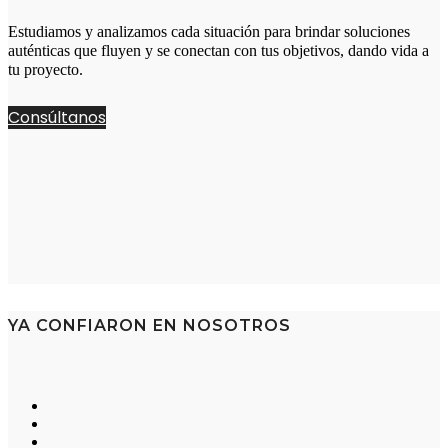
Estudiamos y analizamos cada situación para brindar soluciones
auténticas que fluyen y se conectan con tus objetivos, dando vida a
tu proyecto.
Consúltanos
YA CONFIARON EN NOSOTROS