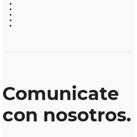
Comunicate
con nosotros.