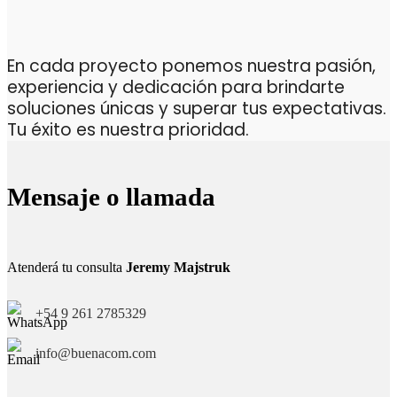
En cada proyecto ponemos nuestra pasión,
experiencia y dedicación para brindarte
soluciones únicas y superar tus expectativas.
Tu éxito es nuestra prioridad.
Mensaje o llamada
Atenderá tu consulta
Jeremy Majstruk
+54 9 261 2785329
info@buenacom.com