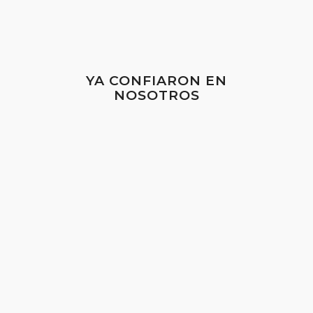
YA CONFIARON EN
NOSOTROS