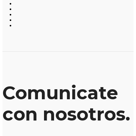
Comunicate
con nosotros.