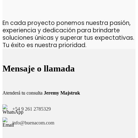
En cada proyecto ponemos nuestra pasión,
experiencia y dedicación para brindarte
soluciones únicas y superar tus expectativas.
Tu éxito es nuestra prioridad.
Mensaje o llamada
Atenderá tu consulta
Jeremy Majstruk
+54 9 261 2785329
info@buenacom.com