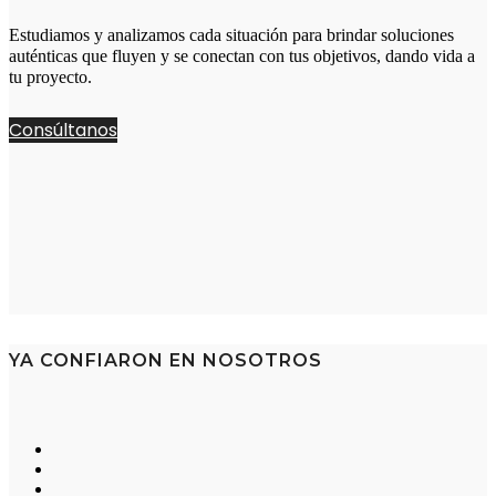
Estudiamos y analizamos cada situación para brindar soluciones
auténticas que fluyen y se conectan con tus objetivos, dando vida a
tu proyecto.
Consúltanos
YA CONFIARON EN NOSOTROS