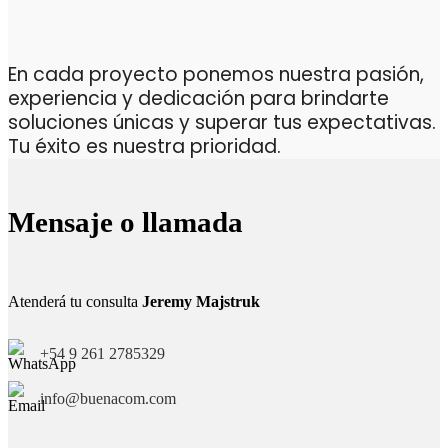
En cada proyecto ponemos nuestra pasión,
experiencia y dedicación para brindarte
soluciones únicas y superar tus expectativas.
Tu éxito es nuestra prioridad.
Mensaje o llamada
Atenderá tu consulta
Jeremy Majstruk
+54 9 261 2785329
info@buenacom.com