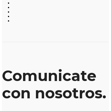
Comunicate
con nosotros.