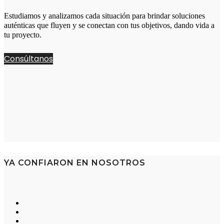
Estudiamos y analizamos cada situación para brindar soluciones
auténticas que fluyen y se conectan con tus objetivos, dando vida a
tu proyecto.
Consúltanos
YA CONFIARON EN NOSOTROS