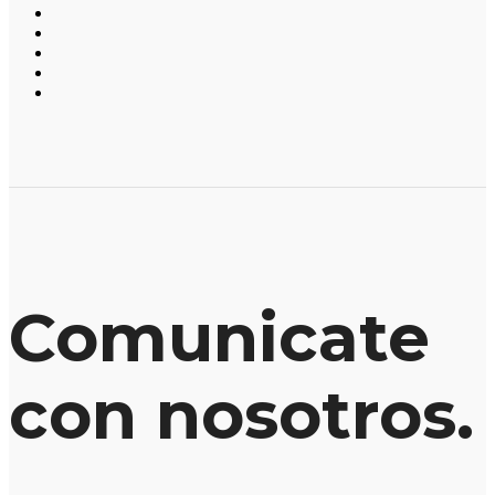
Comunicate
con nosotros.