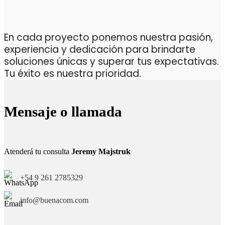
En cada proyecto ponemos nuestra pasión,
experiencia y dedicación para brindarte
soluciones únicas y superar tus expectativas.
Tu éxito es nuestra prioridad.
Mensaje o llamada
Atenderá tu consulta
Jeremy Majstruk
+54 9 261 2785329
info@buenacom.com