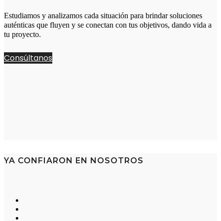
Estudiamos y analizamos cada situación para brindar soluciones
auténticas que fluyen y se conectan con tus objetivos, dando vida a
tu proyecto.
Consúltanos
YA CONFIARON EN NOSOTROS