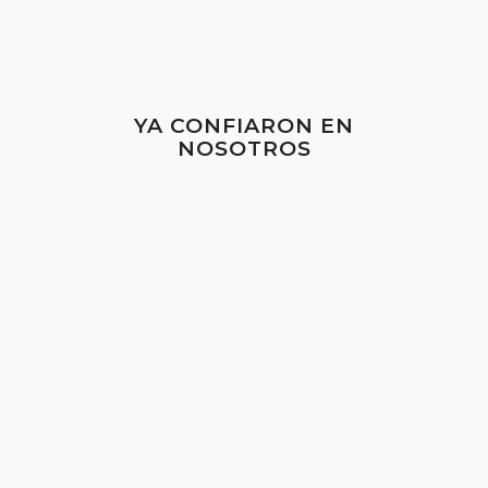
YA CONFIARON EN
NOSOTROS