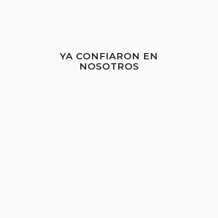
YA CONFIARON EN
NOSOTROS