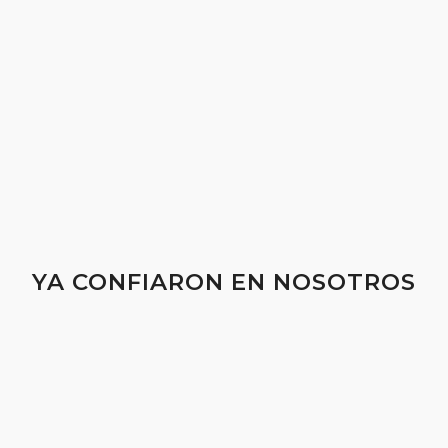
YA CONFIARON EN NOSOTROS