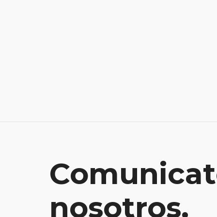
Comunicat
nosotros.