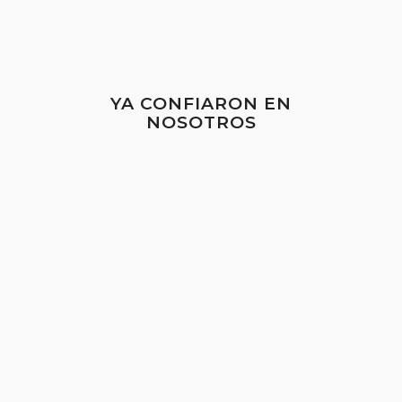
YA CONFIARON EN
NOSOTROS