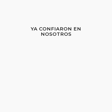
YA CONFIARON EN
NOSOTROS