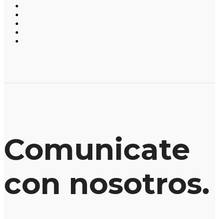
Comunicate
con nosotros.