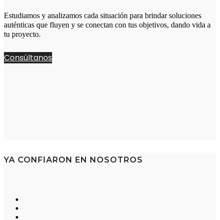
Estudiamos y analizamos cada situación para brindar soluciones
auténticas que fluyen y se conectan con tus objetivos, dando vida a
tu proyecto.
Consúltanos
YA CONFIARON EN NOSOTROS