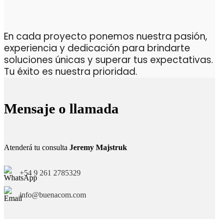
En cada proyecto ponemos nuestra pasión,
experiencia y dedicación para brindarte
soluciones únicas y superar tus expectativas.
Tu éxito es nuestra prioridad.
Mensaje o llamada
Atenderá tu consulta
Jeremy Majstruk
+54 9 261 2785329
info@buenacom.com