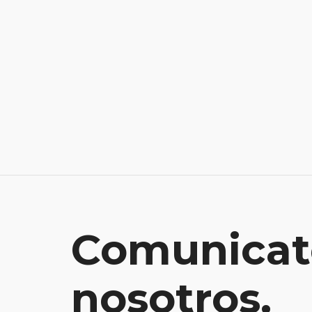
Comunicat
nosotros.