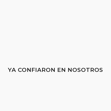
YA CONFIARON EN NOSOTROS