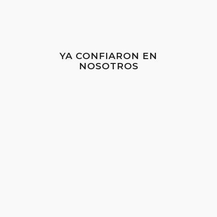
YA CONFIARON EN
NOSOTROS