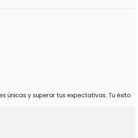
 únicas y superar tus expectativas. Tu éxito