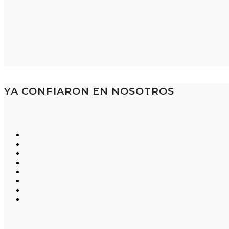
YA CONFIARON EN NOSOTROS