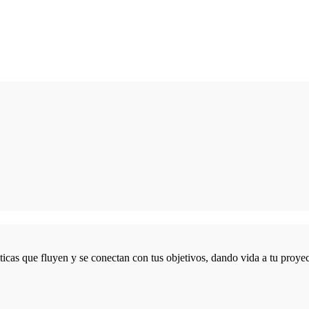
icas que fluyen y se conectan con tus objetivos, dando vida a tu proyec