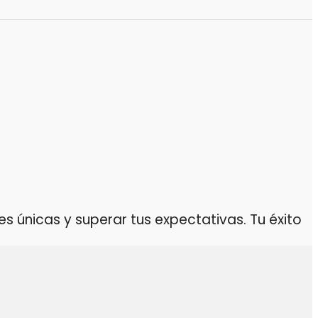
 únicas y superar tus expectativas. Tu éxito