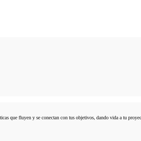
icas que fluyen y se conectan con tus objetivos, dando vida a tu proyec