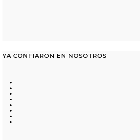
YA CONFIARON EN NOSOTROS