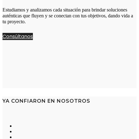
Estudiamos y analizamos cada situación para brindar soluciones
auténticas que fluyen y se conectan con tus objetivos, dando vida a
tu proyecto.
Consúltanos
YA CONFIARON EN NOSOTROS