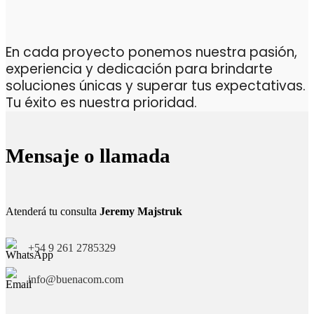
En cada proyecto ponemos nuestra pasión,
experiencia y dedicación para brindarte
soluciones únicas y superar tus expectativas.
Tu éxito es nuestra prioridad.
Mensaje o llamada
Atenderá tu consulta
Jeremy Majstruk
+54 9 261 2785329
info@buenacom.com