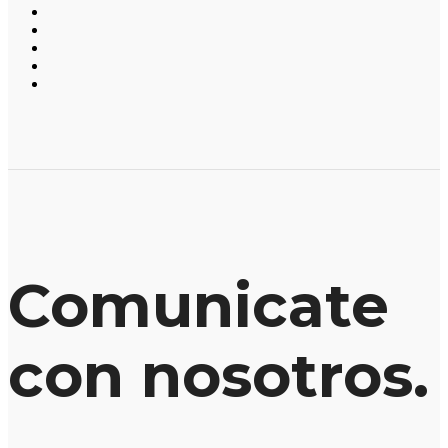
Comunicate
con nosotros.