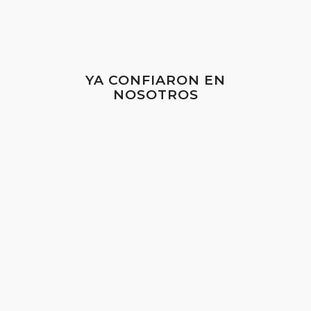
YA CONFIARON EN
NOSOTROS