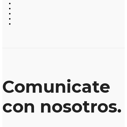
Comunicate
con nosotros.