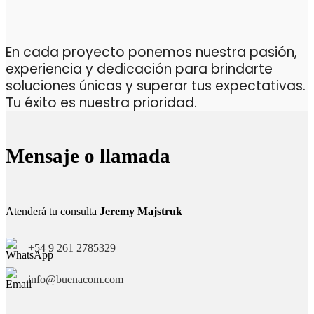
En cada proyecto ponemos nuestra pasión,
experiencia y dedicación para brindarte
soluciones únicas y superar tus expectativas.
Tu éxito es nuestra prioridad.
Mensaje o llamada
Atenderá tu consulta
Jeremy Majstruk
+54 9 261 2785329
info@buenacom.com