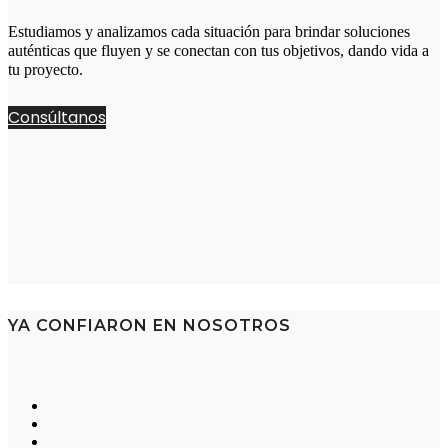
Estudiamos y analizamos cada situación para brindar soluciones
auténticas que fluyen y se conectan con tus objetivos, dando vida a
tu proyecto.
Consúltanos
YA CONFIARON EN NOSOTROS