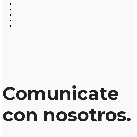
Comunicate
con nosotros.