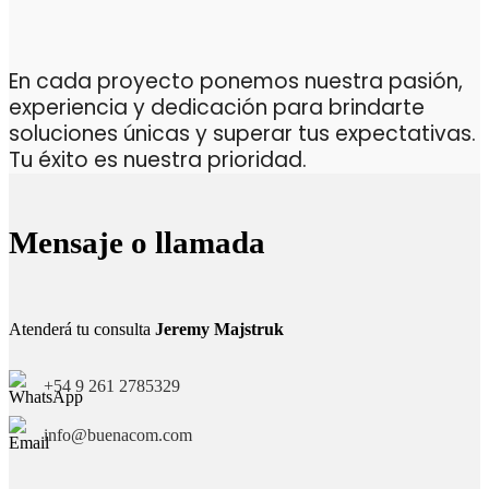
En cada proyecto ponemos nuestra pasión,
experiencia y dedicación para brindarte
soluciones únicas y superar tus expectativas.
Tu éxito es nuestra prioridad.
Mensaje o llamada
Atenderá tu consulta
Jeremy Majstruk
+54 9 261 2785329
info@buenacom.com