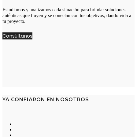
Estudiamos y analizamos cada situación para brindar soluciones
auténticas que fluyen y se conectan con tus objetivos, dando vida a
tu proyecto.
Consúltanos
YA CONFIARON EN NOSOTROS