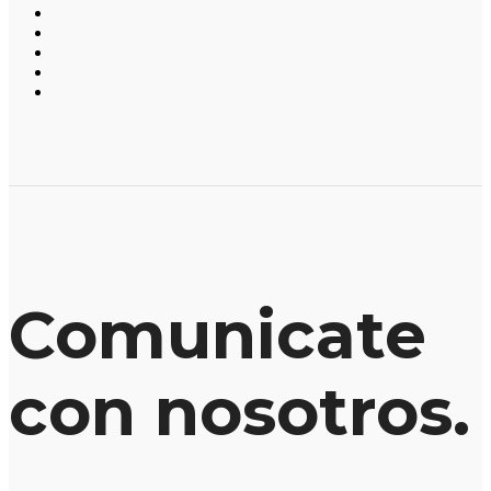
Comunicate
con nosotros.