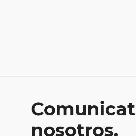
Comunicat
nosotros.