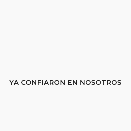
YA CONFIARON EN NOSOTROS