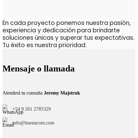
En cada proyecto ponemos nuestra pasión,
experiencia y dedicación para brindarte
soluciones únicas y superar tus expectativas.
Tu éxito es nuestra prioridad.
Mensaje o llamada
Atenderá tu consulta
Jeremy Majstruk
+54 9 261 2785329
info@buenacom.com