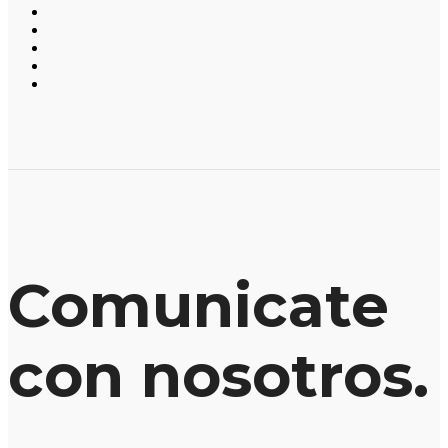
Comunicate
con nosotros.