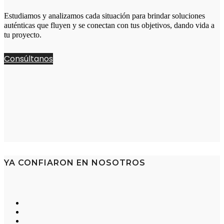
Estudiamos y analizamos cada situación para brindar soluciones
auténticas que fluyen y se conectan con tus objetivos, dando vida a
tu proyecto.
Consúltanos
YA CONFIARON EN NOSOTROS