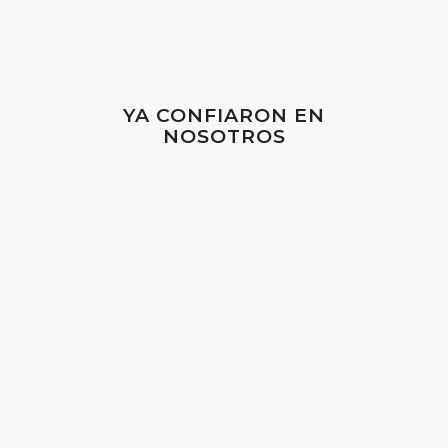
YA CONFIARON EN
NOSOTROS