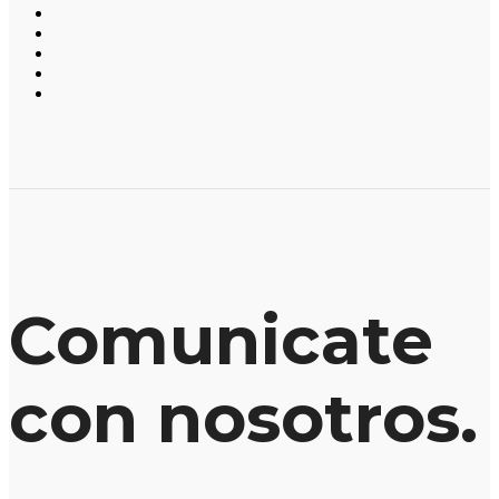
Comunicate
con nosotros.