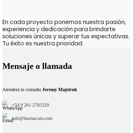
En cada proyecto ponemos nuestra pasión,
experiencia y dedicación para brindarte
soluciones únicas y superar tus expectativas.
Tu éxito es nuestra prioridad.
Mensaje o llamada
Atenderá tu consulta
Jeremy Majstruk
+54 9 261 2785329
info@buenacom.com