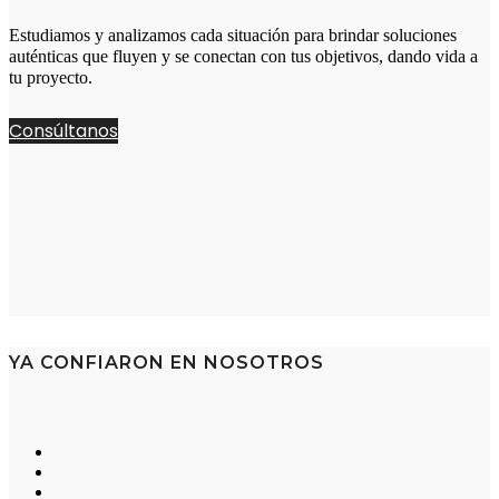
Estudiamos y analizamos cada situación para brindar soluciones
auténticas que fluyen y se conectan con tus objetivos, dando vida a
tu proyecto.
Consúltanos
YA CONFIARON EN NOSOTROS