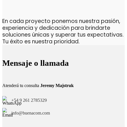
En cada proyecto ponemos nuestra pasión,
experiencia y dedicación para brindarte
soluciones únicas y superar tus expectativas.
Tu éxito es nuestra prioridad.
Mensaje o llamada
Atenderá tu consulta
Jeremy Majstruk
+54 9 261 2785329
info@buenacom.com