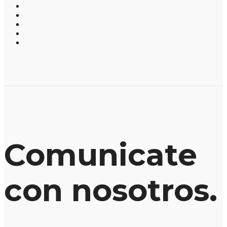
Comunicate
con nosotros.