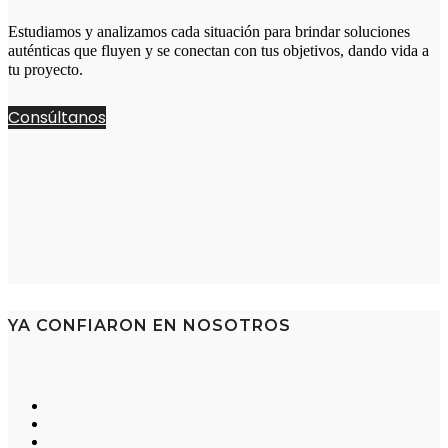
Estudiamos y analizamos cada situación para brindar soluciones
auténticas que fluyen y se conectan con tus objetivos, dando vida a
tu proyecto.
Consúltanos
YA CONFIARON EN NOSOTROS