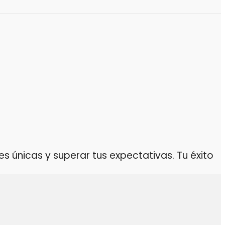
 únicas y superar tus expectativas. Tu éxito