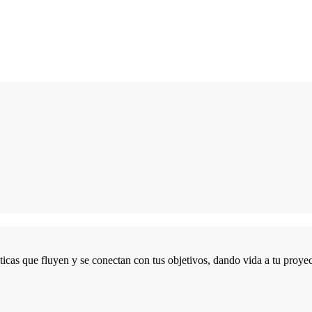
icas que fluyen y se conectan con tus objetivos, dando vida a tu proyec