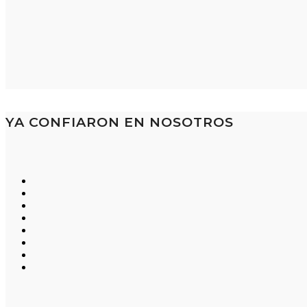
YA CONFIARON EN NOSOTROS