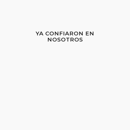
YA CONFIARON EN
NOSOTROS