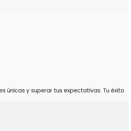
 únicas y superar tus expectativas. Tu éxito