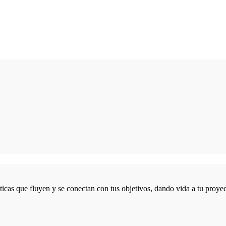
icas que fluyen y se conectan con tus objetivos, dando vida a tu proyec