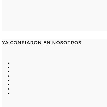
YA CONFIARON EN NOSOTROS