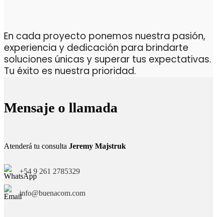
En cada proyecto ponemos nuestra pasión,
experiencia y dedicación para brindarte
soluciones únicas y superar tus expectativas.
Tu éxito es nuestra prioridad.
Mensaje o llamada
Atenderá tu consulta
Jeremy Majstruk
+54 9 261 2785329
info@buenacom.com