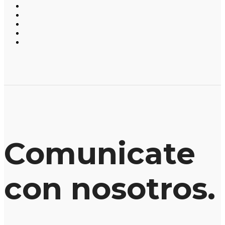
Comunicate
con nosotros.