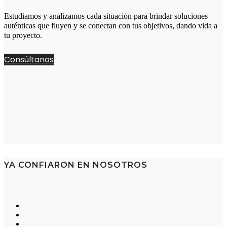
Estudiamos y analizamos cada situación para brindar soluciones
auténticas que fluyen y se conectan con tus objetivos, dando vida a
tu proyecto.
Consúltanos
YA CONFIARON EN NOSOTROS