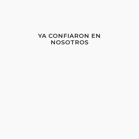
YA CONFIARON EN
NOSOTROS