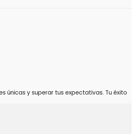
 únicas y superar tus expectativas. Tu éxito