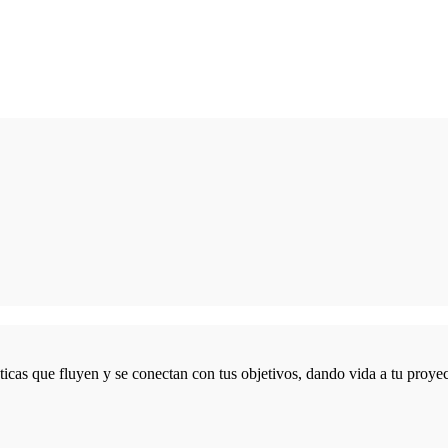
icas que fluyen y se conectan con tus objetivos, dando vida a tu proyec