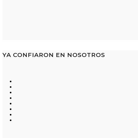
YA CONFIARON EN NOSOTROS