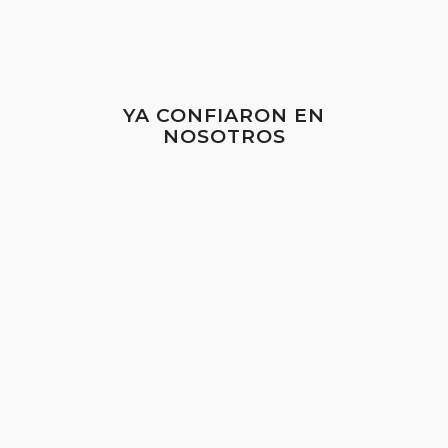
YA CONFIARON EN
NOSOTROS