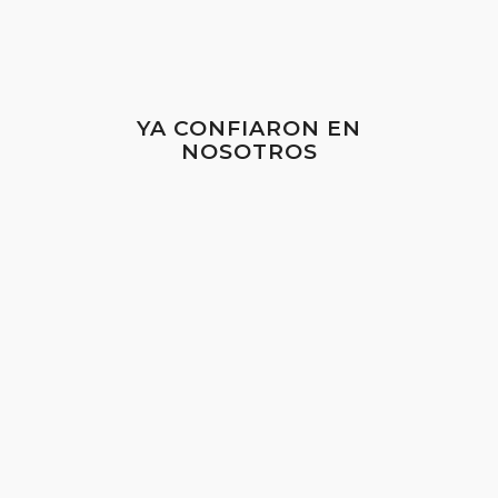
YA CONFIARON EN
NOSOTROS