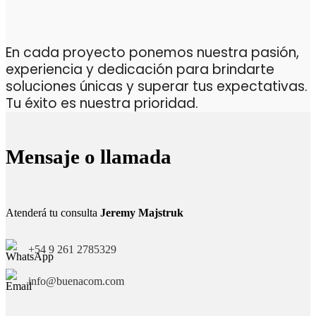
En cada proyecto ponemos nuestra pasión,
experiencia y dedicación para brindarte
soluciones únicas y superar tus expectativas.
Tu éxito es nuestra prioridad.
Mensaje o llamada
Atenderá tu consulta
Jeremy Majstruk
+54 9 261 2785329
info@buenacom.com