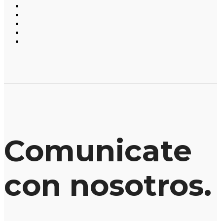
Comunicate
con nosotros.