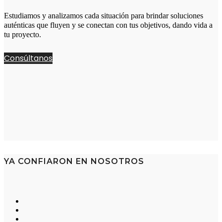
Estudiamos y analizamos cada situación para brindar soluciones
auténticas que fluyen y se conectan con tus objetivos, dando vida a
tu proyecto.
Consúltanos
YA CONFIARON EN NOSOTROS