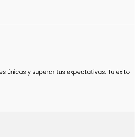
 únicas y superar tus expectativas. Tu éxito
da