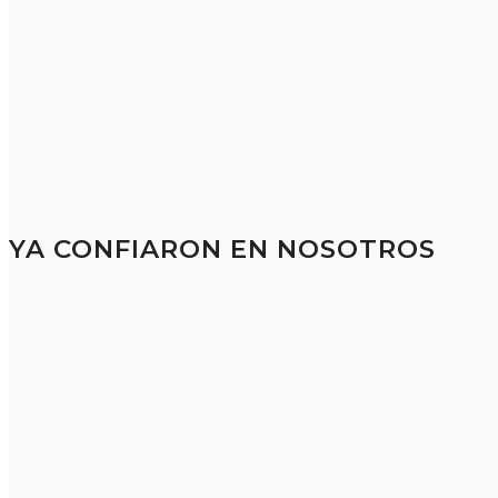
YA CONFIARON EN NOSOTROS