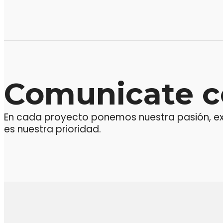
Comunicate c
En cada proyecto ponemos nuestra pasión, expe
es nuestra prioridad.
M