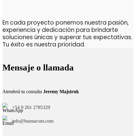
En cada proyecto ponemos nuestra pasión,
experiencia y dedicación para brindarte
soluciones únicas y superar tus expectativas.
Tu éxito es nuestra prioridad.
Mensaje o llamada
Atenderá tu consulta
Jeremy Majstruk
+54 9 261 2785329
info@buenacom.com