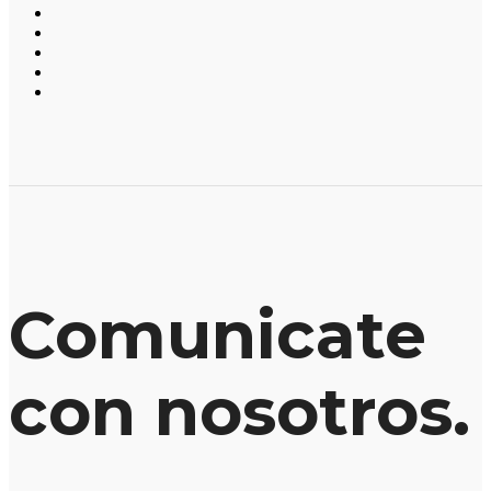
Comunicate
con nosotros.