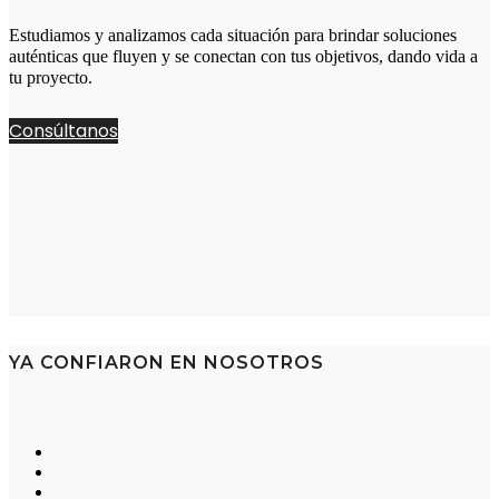
Estudiamos y analizamos cada situación para brindar soluciones
auténticas que fluyen y se conectan con tus objetivos, dando vida a
tu proyecto.
Consúltanos
YA CONFIARON EN NOSOTROS