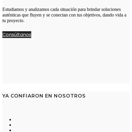
Estudiamos y analizamos cada situación para brindar soluciones
auténticas que fluyen y se conectan con tus objetivos, dando vida a
tu proyecto.
Consúltanos
YA CONFIARON EN NOSOTROS