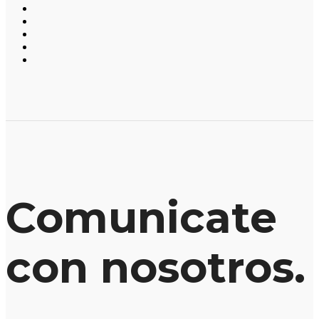
Comunicate
con nosotros.