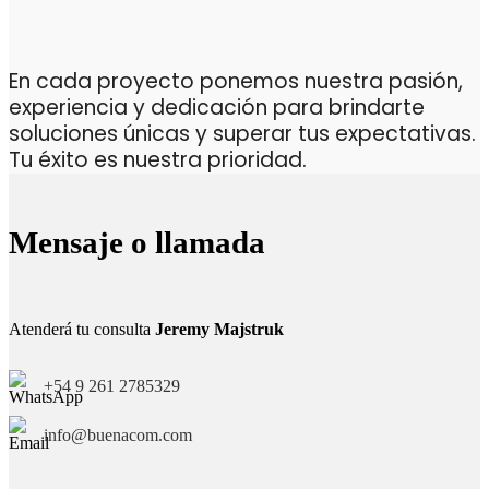
En cada proyecto ponemos nuestra pasión,
experiencia y dedicación para brindarte
soluciones únicas y superar tus expectativas.
Tu éxito es nuestra prioridad.
Mensaje o llamada
Atenderá tu consulta
Jeremy Majstruk
+54 9 261 2785329
info@buenacom.com