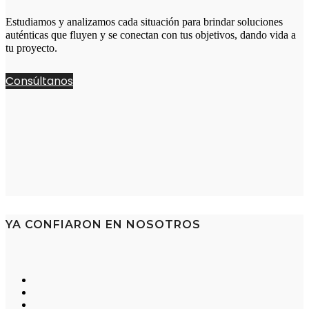
Estudiamos y analizamos cada situación para brindar soluciones
auténticas que fluyen y se conectan con tus objetivos, dando vida a
tu proyecto.
Consúltanos
YA CONFIARON EN NOSOTROS