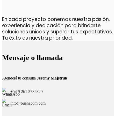
En cada proyecto ponemos nuestra pasión,
experiencia y dedicación para brindarte
soluciones únicas y superar tus expectativas.
Tu éxito es nuestra prioridad.
Mensaje o llamada
Atenderá tu consulta
Jeremy Majstruk
+54 9 261 2785329
info@buenacom.com