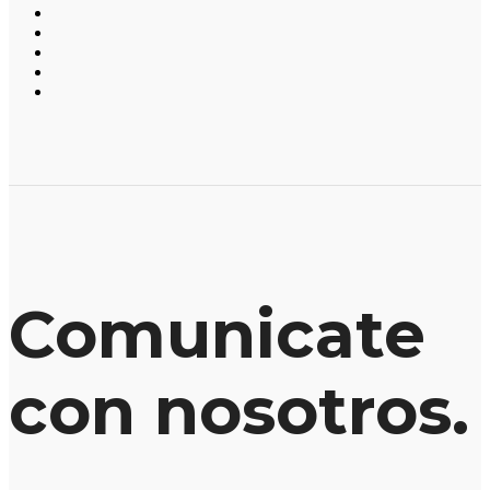
Comunicate
con nosotros.