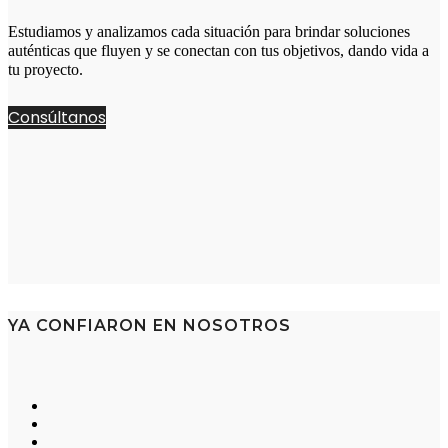
Estudiamos y analizamos cada situación para brindar soluciones
auténticas que fluyen y se conectan con tus objetivos, dando vida a
tu proyecto.
Consúltanos
YA CONFIARON EN NOSOTROS