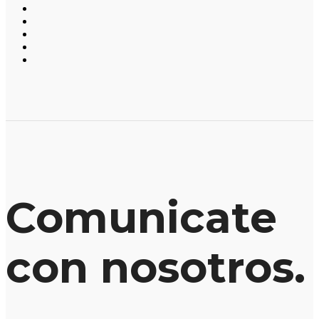
Comunicate
con nosotros.