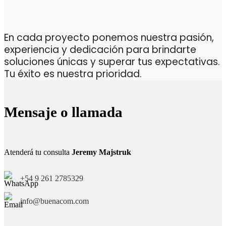
En cada proyecto ponemos nuestra pasión,
experiencia y dedicación para brindarte
soluciones únicas y superar tus expectativas.
Tu éxito es nuestra prioridad.
Mensaje o llamada
Atenderá tu consulta
Jeremy Majstruk
+54 9 261 2785329
info@buenacom.com