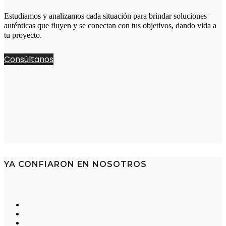
Estudiamos y analizamos cada situación para brindar soluciones
auténticas que fluyen y se conectan con tus objetivos, dando vida a
tu proyecto.
Consúltanos
YA CONFIARON EN NOSOTROS