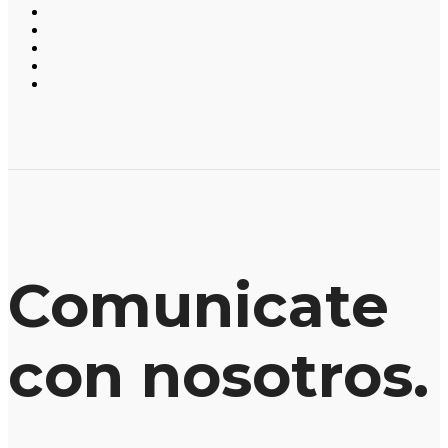
Comunicate
con nosotros.