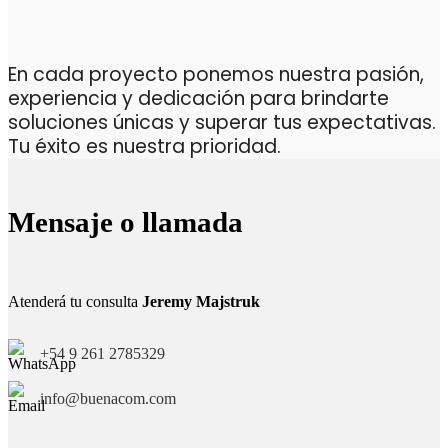
En cada proyecto ponemos nuestra pasión,
experiencia y dedicación para brindarte
soluciones únicas y superar tus expectativas.
Tu éxito es nuestra prioridad.
Mensaje o llamada
Atenderá tu consulta
Jeremy Majstruk
+54 9 261 2785329
info@buenacom.com