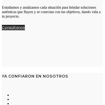
Estudiamos y analizamos cada situación para brindar soluciones
auténticas que fluyen y se conectan con tus objetivos, dando vida a
tu proyecto.
Consúltanos
YA CONFIARON EN NOSOTROS