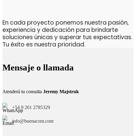
En cada proyecto ponemos nuestra pasión,
experiencia y dedicación para brindarte
soluciones únicas y superar tus expectativas.
Tu éxito es nuestra prioridad.
Mensaje o llamada
Atenderá tu consulta
Jeremy Majstruk
+54 9 261 2785329
info@buenacom.com