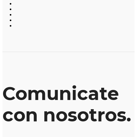
Comunicate
con nosotros.