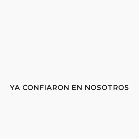
YA CONFIARON EN NOSOTROS