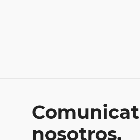
Comunicat
nosotros.